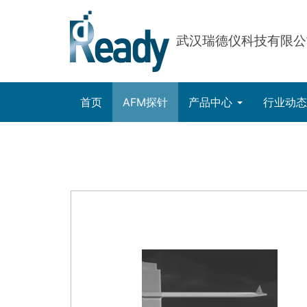
武汉瑞德仪科技有限公
首页
AFM探针
产品中心
行业动