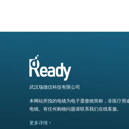
武汉瑞德仪科技有限公司
本网站所指的电镜为电子显微镜简称，非医疗用
电镜。有任何购物问题请联系我们在线客服。
更多详情