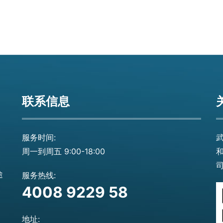
联系信息
服务时间:
周一到周五 9:00-18:00
司
途
服务热线:
4008 9229 58
地址: