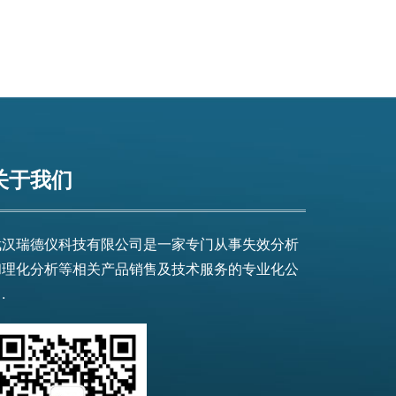
关于我们
武汉瑞德仪科技有限公司是一家专门从事失效分析
和理化分析等相关产品销售及技术服务的专业化公
.