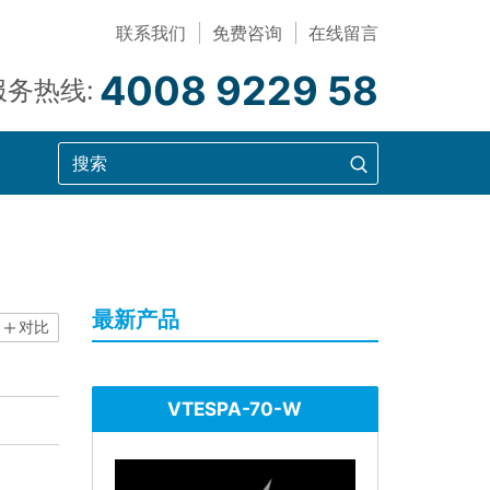
联系我们
免费咨询
在线留言
4008 9229 58
服务热线:
最新产品
对比
VTESPA-70-W