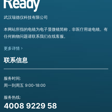
武汉瑞德仪科技有限公司
本网站所指的电镜为电子显微镜简称，非医疗用途电镜。有
任何购物问题请联系我们在线客服。
更多详情
联系信息
服务时间:
周一到周五 9:00-18:00
服务热线:
4008 9229 58