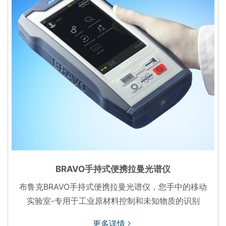
BRAVO手持式便携拉曼光谱仪
布鲁克BRAVO手持式便携拉曼光谱仪，您手中的移动
实验室-专用于工业原材料控制和未知物质的识别
更多详情