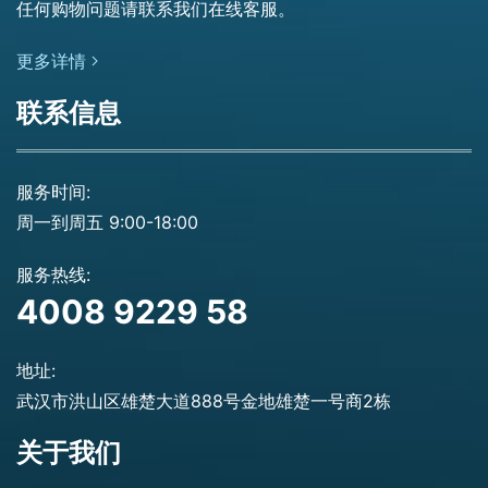
任何购物问题请联系我们在线客服。
更多详情
联系信息
服务时间:
周一到周五 9:00-18:00
服务热线:
4008 9229 58
地址:
武汉市洪山区雄楚大道888号金地雄楚一号商2栋
关于我们