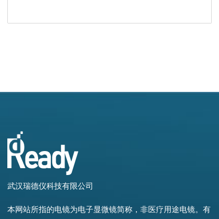
武汉瑞德仪科技有限公司
本网站所指的电镜为电子显微镜简称，非医疗用途电镜。有