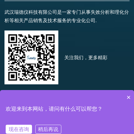
武汉瑞德仪科技有限公司是一家专门从事失效分析和理化分
析等相关产品销售及技术服务的专业化公司.
关注我们，更多精彩
×
欢迎来到本网站，请问有什么可以帮您？
©2021 武汉瑞德仪科技有限公司版权所有
|
备案号:
鄂ICP备
19016430号
|
网站技术支持:
武汉飞客时代科技有限公司
现在咨询
稍后再说