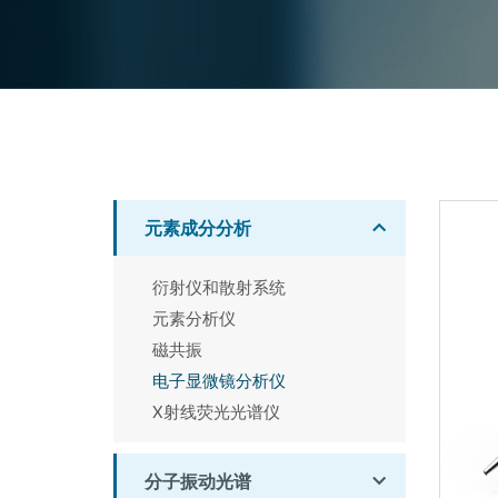
元素成分分析
衍射仪和散射系统
元素分析仪
磁共振
电子显微镜分析仪
X射线荧光光谱仪
分子振动光谱