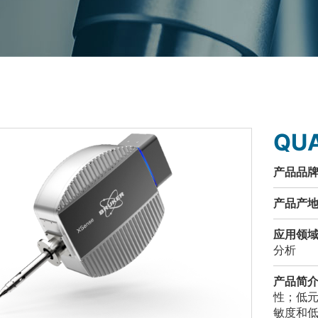
QU
产品品牌
产品产地
应用领域
分析
产品简介
性；低
敏度和