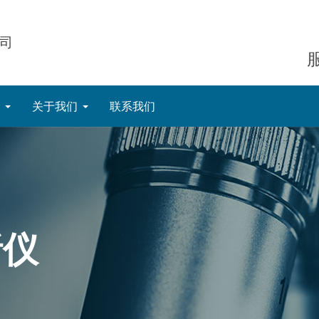
司
态
关于我们
联系我们
析仪