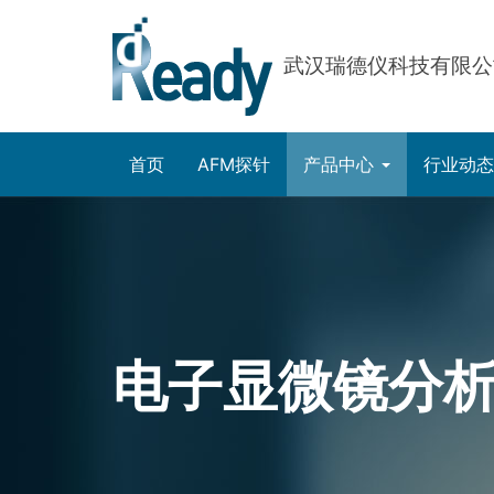
武汉瑞德仪科技有限公
首页
AFM探针
产品中心
行业动
电子显微镜分