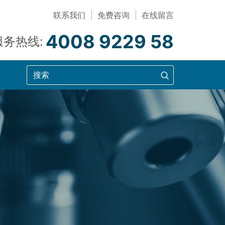
联系我们
免费咨询
在线留言
4008 9229 58
服务热线: