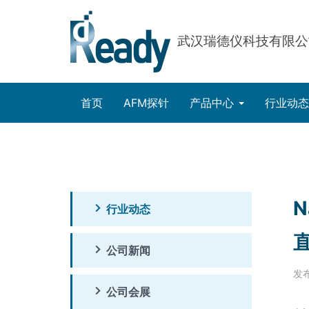
武汉瑞德仪科技有限公
首页
AFM探针
产品中心
行业动
N
行业动态
公司新闻
发布
公司会展