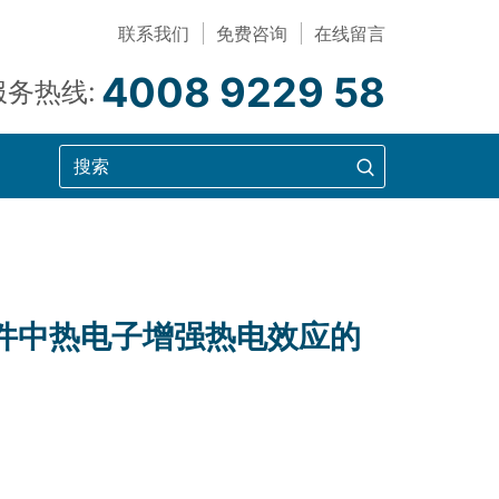
联系我们
免费咨询
在线留言
4008 9229 58
服务热线:
硅纳米器件中热电子增强热电效应的