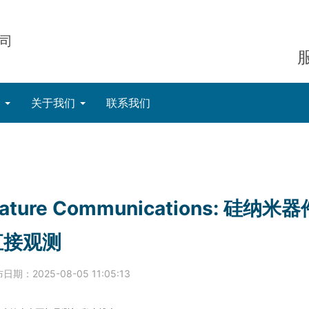
司
态
关于我们
联系我们
ature Communications: 
直接观测
日期：2025-08-05 11:05:13