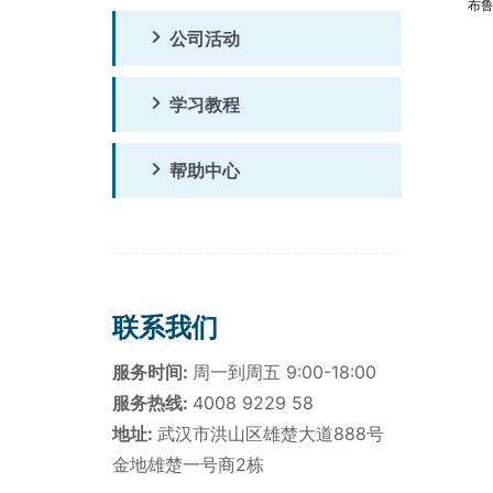
布
公司活动
学习教程
帮助中心
联系我们
服务时间:
周一到周五 9:00-18:00
服务热线:
4008 9229 58
地址:
武汉市洪山区雄楚大道888号
金地雄楚一号商2栋