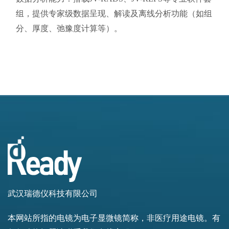
组，提供专家级数据呈现、解读及离线分析功能（如组
分、厚度、弛豫度计算等）。
武汉瑞德仪科技有限公司
本网站所指的电镜为电子显微镜简称，非医疗用途电镜。有