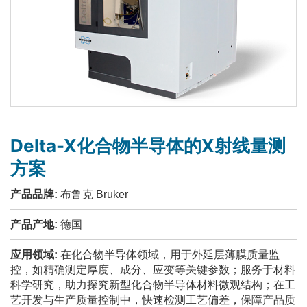
Delta-X化合物半导体的X射线量测
方案
产品品牌:
布鲁克 Bruker
产品产地:
德国
应用领域:
在化合物半导体领域，用于外延层薄膜质量监
控，如精确测定厚度、成分、应变等关键参数；服务于材料
科学研究，助力探究新型化合物半导体材料微观结构；在工
艺开发与生产质量控制中，快速检测工艺偏差，保障产品质