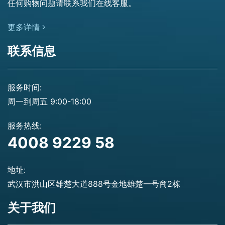
任何购物问题请联系我们在线客服。
更多详情
联系信息
服务时间:
周一到周五 9:00-18:00
服务热线:
4008 9229 58
地址:
武汉市洪山区雄楚大道888号金地雄楚一号商2栋
关于我们