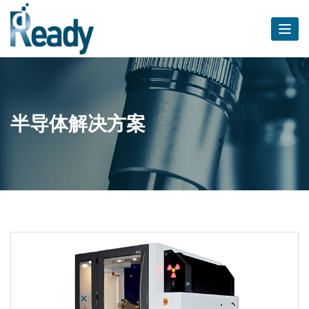
Togg
navi
半导体解决方案