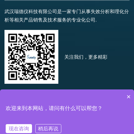
武汉瑞德仪科技有限公司是一家专门从事失效分析和理化分
析等相关产品销售及技术服务的专业化公司.
关注我们，更多精彩
×
欢迎来到本网站，请问有什么可以帮您？
©2021 武汉瑞德仪科技有限公司版权所有
|
备案号:
鄂ICP备
19016430号
|
网站技术支持:
武汉飞客时代科技有限公司
现在咨询
稍后再说